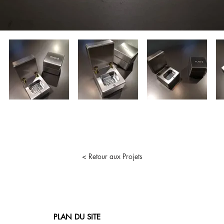
< Retour aux Projets
PLAN DU SITE