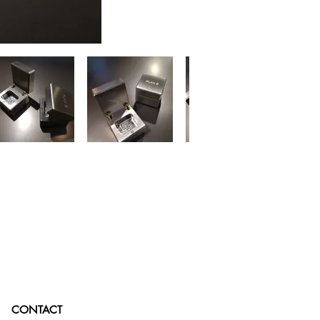
CONTACT