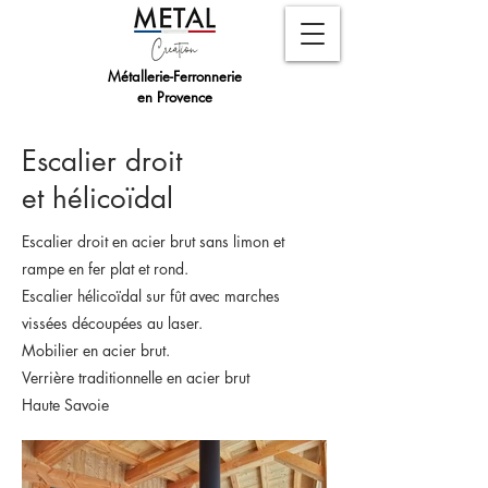
Métallerie-Ferronnerie
en Provence
Escalier droit
et
hélicoïdal
Escalier droit en acier brut sans limon et
rampe en fer plat et rond.
Escalier hélicoïdal sur fût avec marches
vissées découpées au laser.
Mobilier en acier brut.
Verrière traditionnelle en acier brut
Haute Savoie